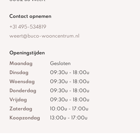
Contact opnemen
+31 495-534819
weert@buco-wooncentrum.nl
Openingstijden
Maandag
Gesloten
Dinsdag
09:30u - 18:00u
Woensdag
09:30u - 18:00u
Donderdag
09:30u - 18:00u
Vrijdag
09:30u - 18:00u
Zaterdag
10:00u - 17:00u
Koopzondag
13:00u - 17:00u