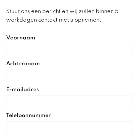
Stuur ons een bericht en wij zullen binnen 5
werkdagen contact met u opnemen.
Voornaam
Achternaam
E-mailadres
Telefoonnummer