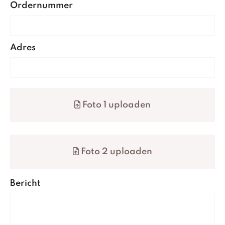
Ordernummer
Adres
Foto 1 uploaden
Foto 2 uploaden
Bericht