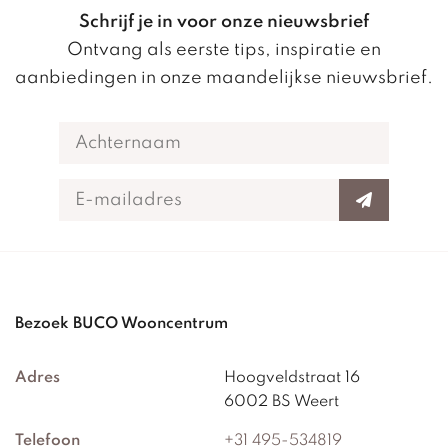
Schrijf je in voor onze nieuwsbrief
Ontvang als eerste tips, inspiratie en
aanbiedingen in onze maandelijkse nieuwsbrief.
Bezoek BUCO Wooncentrum
Adres
Hoogveldstraat 16
6002 BS Weert
Telefoon
+31 495-534819