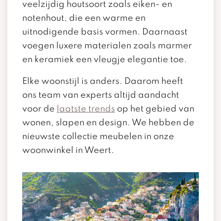
veelzijdig houtsoort zoals eiken- en
notenhout, die een warme en
uitnodigende basis vormen. Daarnaast
voegen luxere materialen zoals marmer
en keramiek een vleugje elegantie toe.
Elke woonstijl is anders. Daarom heeft
ons team van experts altijd aandacht
voor de
laatste trends
op het gebied van
wonen, slapen en design. We hebben de
nieuwste collectie meubelen in onze
woonwinkel in Weert.