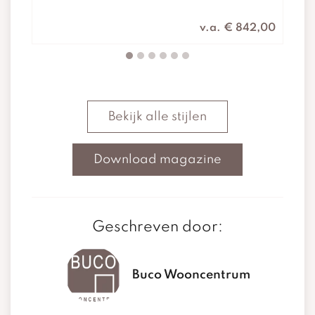
v.a. € 842,00
Bekijk alle stijlen
Download magazine
Geschreven door:
Buco Wooncentrum