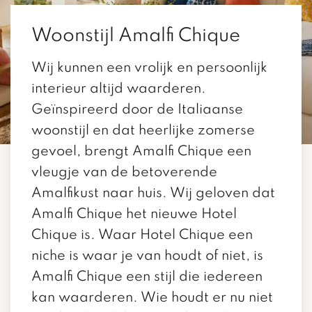
Woonstijl Amalfi Chique
Wij kunnen een vrolijk en persoonlijk
interieur altijd waarderen.
Geïnspireerd door de Italiaanse
woonstijl en dat heerlijke zomerse
gevoel, brengt Amalfi Chique een
vleugje van de betoverende
Amalfikust naar huis. Wij geloven dat
Amalfi Chique het nieuwe Hotel
Chique is. Waar Hotel Chique een
niche is waar je van houdt of niet, is
Amalfi Chique een stijl die iedereen
kan waarderen. Wie houdt er nu niet