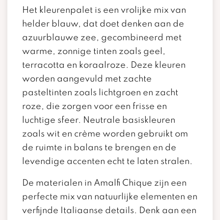
Het kleurenpalet is een vrolijke mix van
helder blauw, dat doet denken aan de
azuurblauwe zee, gecombineerd met
warme, zonnige tinten zoals geel,
terracotta en koraalroze. Deze kleuren
worden aangevuld met zachte
pasteltinten zoals lichtgroen en zacht
roze, die zorgen voor een frisse en
luchtige sfeer. Neutrale basiskleuren
zoals wit en crème worden gebruikt om
de ruimte in balans te brengen en de
levendige accenten echt te laten stralen.
De materialen in Amalfi Chique zijn een
perfecte mix van natuurlijke elementen en
verfijnde Italiaanse details. Denk aan een