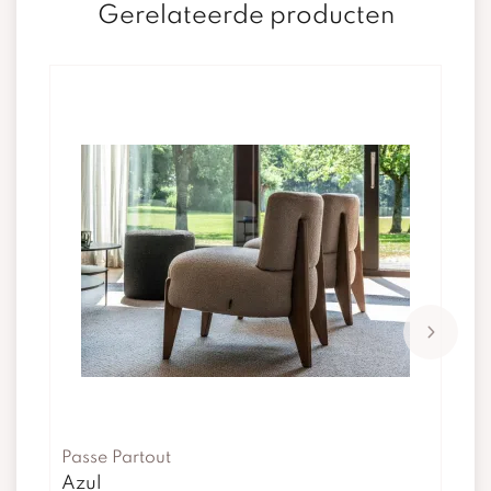
Gerelateerde producten
Passe Partout
Azul