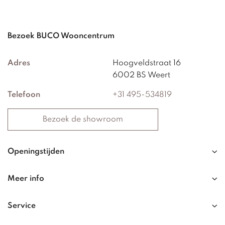
Bezoek BUCO Wooncentrum
Adres
Hoogveldstraat 16
6002 BS Weert
Telefoon
+31 495-534819
Bezoek de showroom
Openingstijden
Meer info
Service