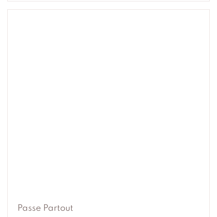
Passe Partout