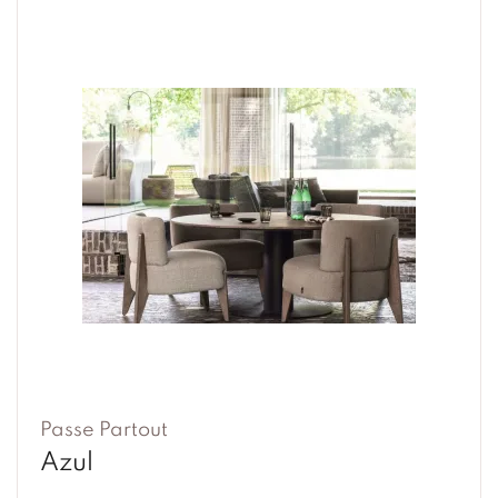
Passe Partout
Azul