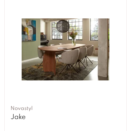
Novastyl
Jake