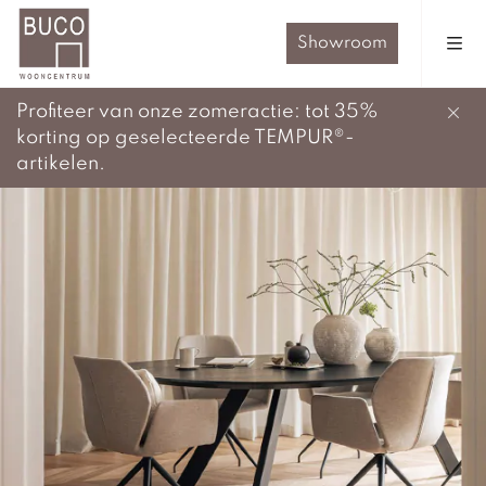
Showroom
Profiteer van onze zomeractie: tot 35%
korting op geselecteerde TEMPUR®-
artikelen.