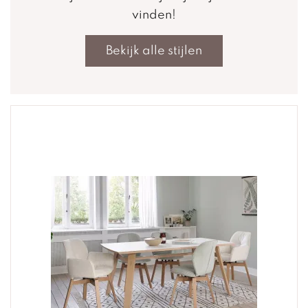
vinden!
Bekijk alle stijlen