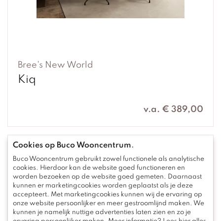
Bree's New World
Kiq
v.a. € 389,00
Cookies op Buco Wooncentrum
.
Buco Wooncentrum gebruikt zowel functionele als analytische
cookies. Hierdoor kan de website goed functioneren en
worden bezoeken op de website goed gemeten. Daarnaast
kunnen er marketingcookies worden geplaatst als je deze
accepteert. Met marketingcookies kunnen wij de ervaring op
onze website persoonlijker en meer gestroomlijnd maken. We
kunnen je namelijk nuttige advertenties laten zien en zo je