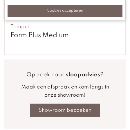
Cookies accepteren
Tempur
Form Plus Medium
Op zoek naar
slaapadvies
?
Maak een afspraak en kom langs in
onze showroom!
Showroom bezoeken