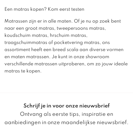
Een matras kopen? Kom eerst testen
Matrassen zijn er in alle maten. Of je nu op zoek bent
naar een groot matras, tweepersoons matras,
koudschuim matras, hrschuim matras,
traagschuimmatras of pocketvering matras, ons
assortiment heeft een breed scala aan diverse vormen
en maten matrassen. Je kunt in onze showroom
verschillende matrassen uitproberen, om zo jouw ideale
matras te kopen.
Schrijf je in voor onze nieuwsbrief
Ontvang als eerste tips, inspiratie en
aanbiedingen in onze maandelijkse nieuwsbrief.