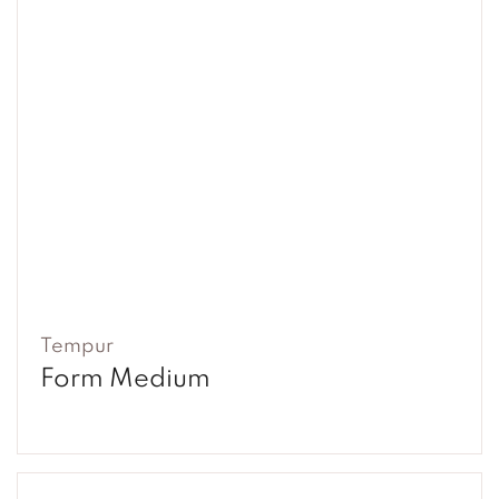
Tempur
Form Medium