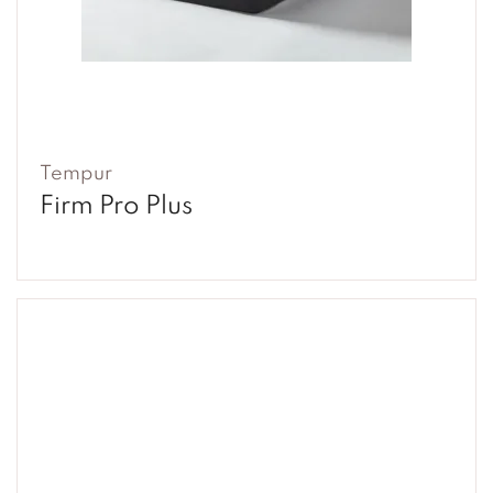
Tempur
Firm Pro Plus