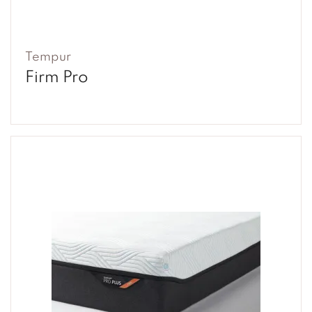
Tempur
Firm Pro