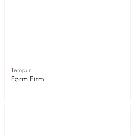
Tempur
Form Firm