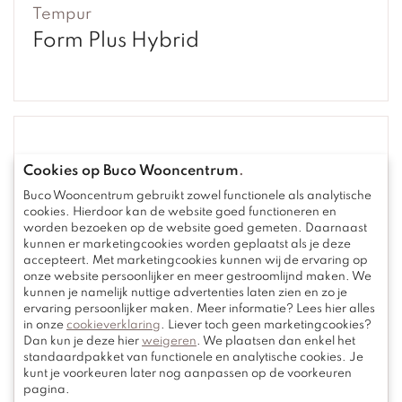
Tempur
Form Plus Hybrid
Cookies op Buco Wooncentrum
.
Buco Wooncentrum gebruikt zowel functionele als analytische
cookies. Hierdoor kan de website goed functioneren en
worden bezoeken op de website goed gemeten. Daarnaast
kunnen er marketingcookies worden geplaatst als je deze
accepteert. Met marketingcookies kunnen wij de ervaring op
onze website persoonlijker en meer gestroomlijnd maken. We
kunnen je namelijk nuttige advertenties laten zien en zo je
ervaring persoonlijker maken. Meer informatie? Lees hier alles
in onze
cookieverklaring
. Liever toch geen marketingcookies?
Dan kun je deze hier
weigeren
. We plaatsen dan enkel het
standaardpakket van functionele en analytische cookies. Je
kunt je voorkeuren later nog aanpassen op de voorkeuren
pagina.