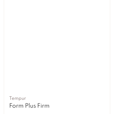
Tempur
Form Plus Firm