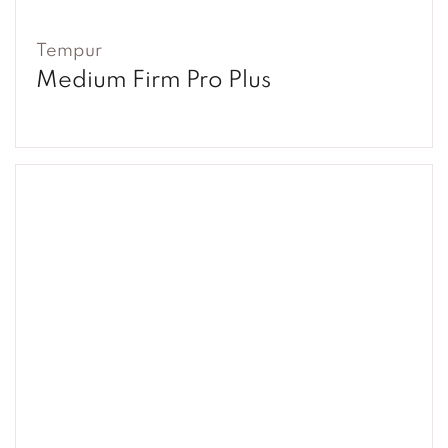
Tempur
Medium Firm Pro Plus