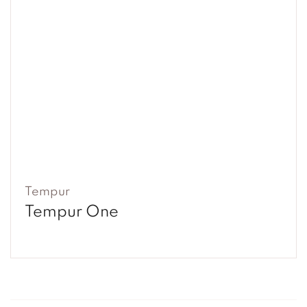
Tempur
Tempur One