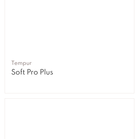
Tempur
Soft Pro Plus