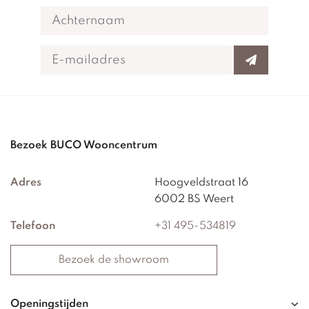
Bezoek BUCO Wooncentrum
Adres
Hoogveldstraat 16
6002 BS Weert
Telefoon
+31 495-534819
Bezoek de showroom
Openingstijden