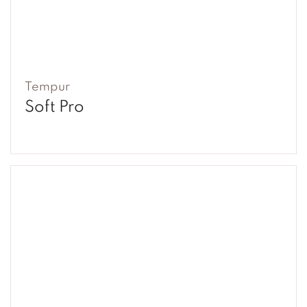
Tempur
Soft Pro