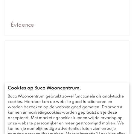
Évidence
Cookies op Buco Wooncentrum
.
Buco Wooncentrum gebruikt zowel functionele als analytische
cookies. Hierdoor kan de website goed functioneren en
worden bezoeken op de website goed gemeten. Daarnaast
kunnen er marketingcookies worden geplaatst als je deze
accepteert. Met marketingcookies kunnen wij de ervaring op
onze website persoonlijker en meer gestroomlijnd maken. We
kunnen je namelijk nuttige advertenties laten zien en zo je