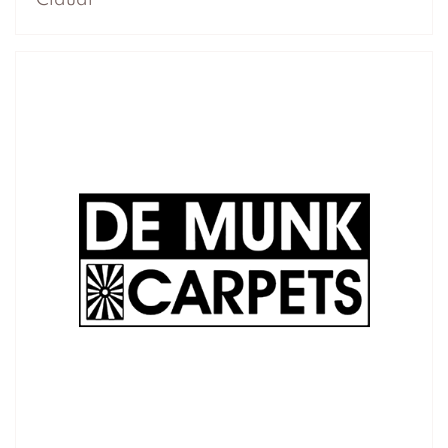
Claudi