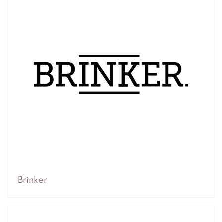
Brinker