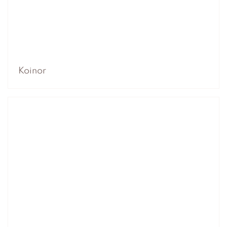
Koinor