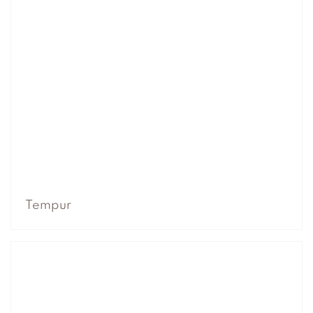
Tempur