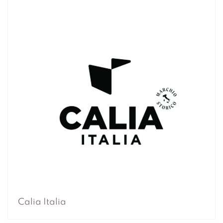
Calia Italia