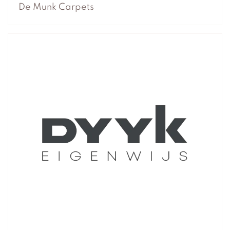
De Munk Carpets