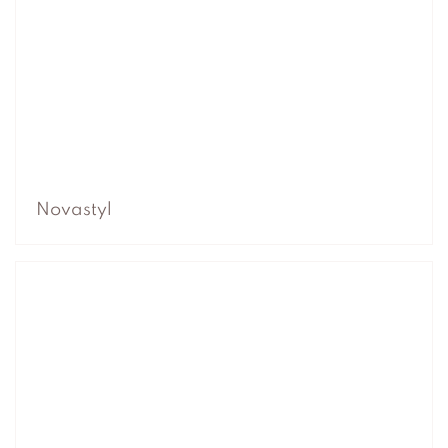
Novastyl