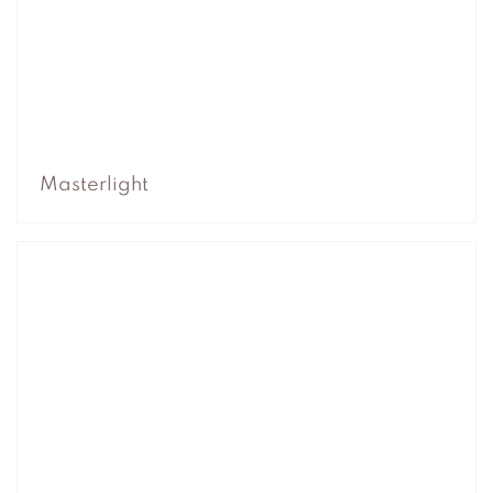
Masterlight