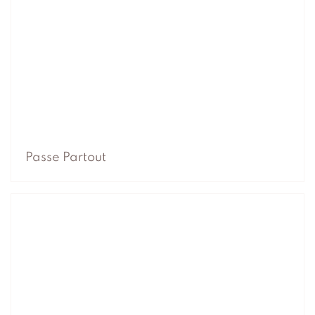
Passe Partout