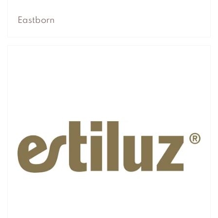
Eastborn