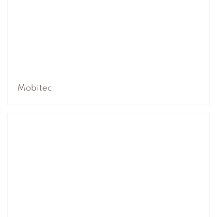
Mobitec