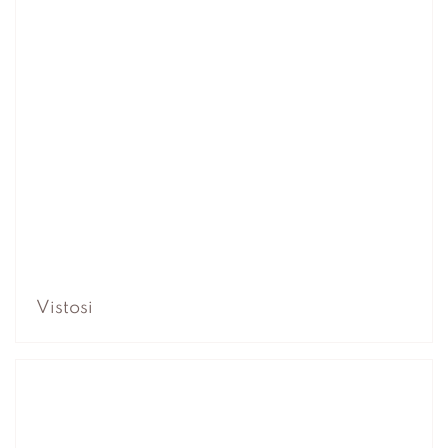
Vistosi