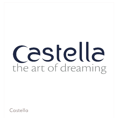
Castella