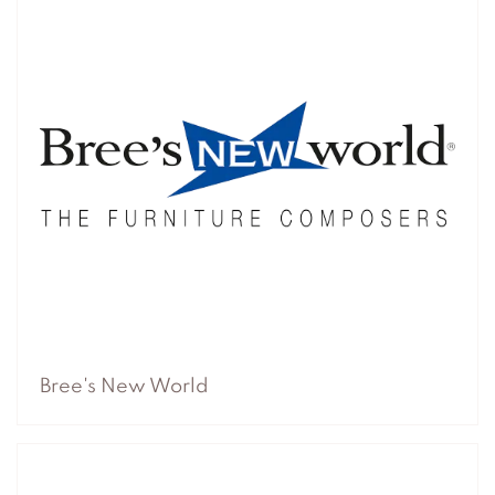
Bree's New World