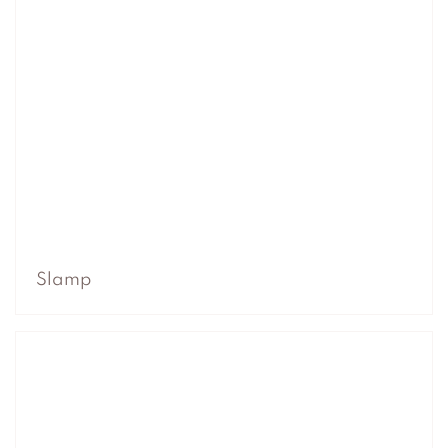
Slamp