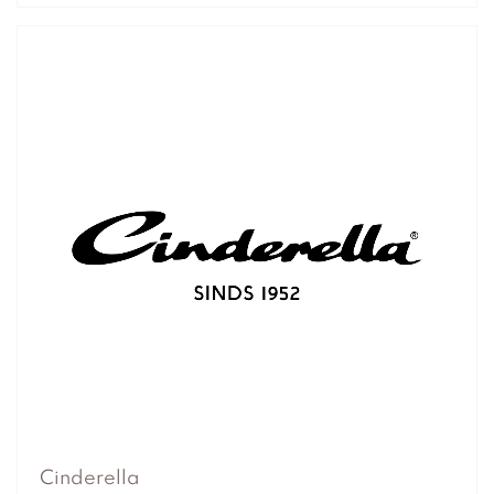
Cinderella