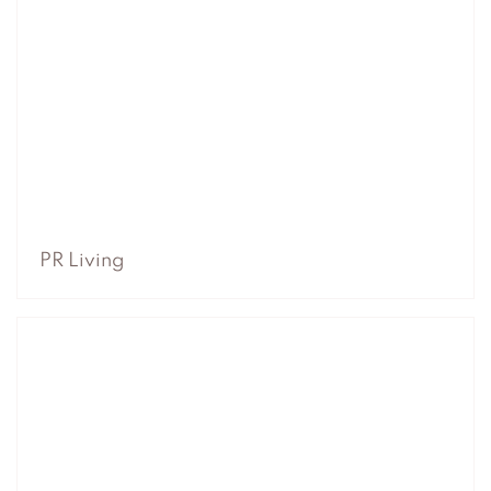
PR Living