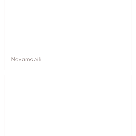
Novamobili