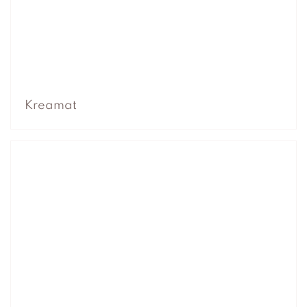
Kreamat