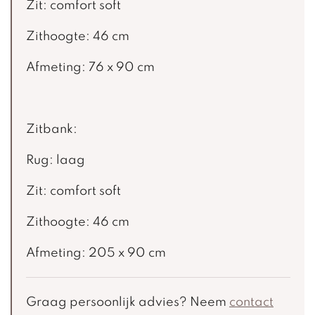
Zit: comfort soft
Zithoogte: 46 cm
Afmeting: 76 x 90 cm
Zitbank:
Rug: laag
Zit: comfort soft
Zithoogte: 46 cm
Afmeting: 205 x 90 cm
Graag persoonlijk advies? Neem
contact