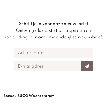
Schrijf je in voor onze nieuwsbrief
Ontvang als eerste tips, inspiratie en
aanbiedingen in onze maandelijkse nieuwsbrief.
Bezoek BUCO Wooncentrum