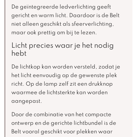
De geïntegreerde ledverlichting geeft
gericht en warm licht. Daardoor is de Belt
niet alleen geschikt als sfeerverlichting,
maar ook prettig om bij te lezen.
Licht precies waar je het nodig
hebt
De lichtkop kan worden versteld, zodat je
het licht eenvoudig op de gewenste plek
richt. Op de lamp zelf zit een drukknop
waarmee de lichtsterkte kan worden
aangepast.
Door de combinatie van het compacte
ontwerp en de gerichte lichtbundel is de
Belt vooral geschikt voor plekken waar