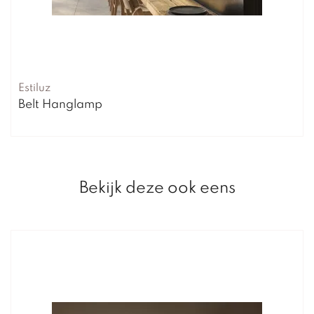
Estiluz
Belt Hanglamp
Bekijk deze ook eens