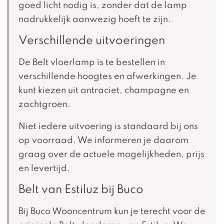
goed licht nodig is, zonder dat de lamp
nadrukkelijk aanwezig hoeft te zijn.
Verschillende uitvoeringen
De Belt vloerlamp is te bestellen in
verschillende hoogtes en afwerkingen. Je
kunt kiezen uit antraciet, champagne en
zachtgroen.
Niet iedere uitvoering is standaard bij ons
op voorraad. We informeren je daarom
graag over de actuele mogelijkheden, prijs
en levertijd.
Belt van Estiluz bij Buco
Bij Buco Wooncentrum kun je terecht voor de