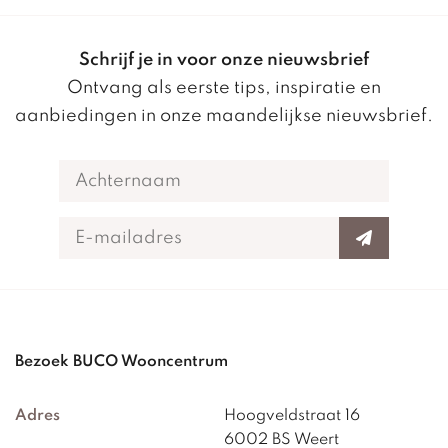
Schrijf je in voor onze nieuwsbrief
Ontvang als eerste tips, inspiratie en
aanbiedingen in onze maandelijkse nieuwsbrief.
Bezoek BUCO Wooncentrum
Adres
Hoogveldstraat 16
6002 BS Weert