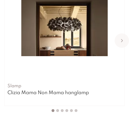
Slamp
Clizia Mama Non Mama hanglamp