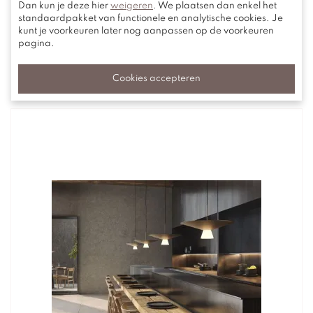
Dan kun je deze hier
weigeren
. We plaatsen dan enkel het
standaardpakket van functionele en analytische cookies. Je
kunt je voorkeuren later nog aanpassen op de voorkeuren
pagina.
Gerelateerde producten
Cookies accepteren