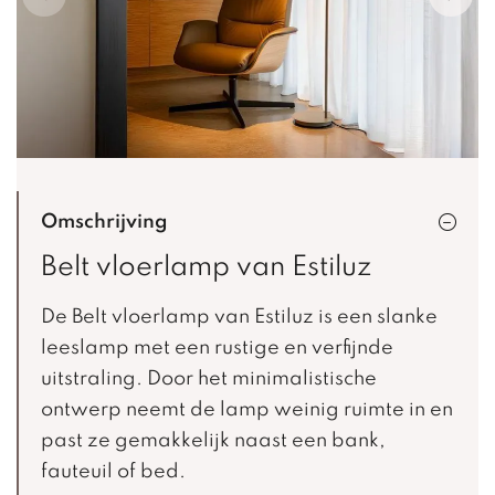
Omschrijving
Belt vloerlamp van Estiluz
De Belt vloerlamp van Estiluz is een slanke
leeslamp met een rustige en verfijnde
uitstraling. Door het minimalistische
ontwerp neemt de lamp weinig ruimte in en
past ze gemakkelijk naast een bank,
fauteuil of bed.