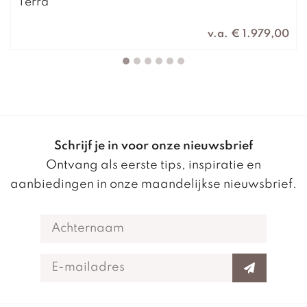
Terra
v.a. € 1.979,00
Schrijf je in voor onze nieuwsbrief
Ontvang als eerste tips, inspiratie en
aanbiedingen in onze maandelijkse nieuwsbrief.