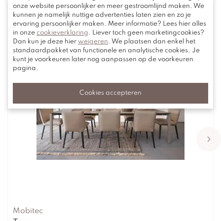
onze website persoonlijker en meer gestroomlijnd maken. We
kunnen je namelijk nuttige advertenties laten zien en zo je
ervaring persoonlijker maken. Meer informatie? Lees hier alles
in onze
cookieverklaring
. Liever toch geen marketingcookies?
Dan kun je deze hier
weigeren
. We plaatsen dan enkel het
standaardpakket van functionele en analytische cookies. Je
kunt je voorkeuren later nog aanpassen op de voorkeuren
pagina.
Cookies accepteren
Mobitec