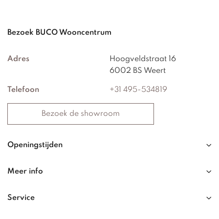
Bezoek BUCO Wooncentrum
Adres
Hoogveldstraat 16
6002 BS Weert
Telefoon
+31 495-534819
Bezoek de showroom
Openingstijden
Meer info
Service