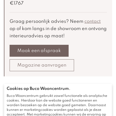
€1767
Graag persoonlijk advies? Neem
contact
op of kom langs in de showroom en ontvang
interieuradvies op maat!
Maak een afspraak
Magazine aanvragen
Cookies op Buco Wooncentrum
.
Buco Wooncentrum gebruikt zowel functionele als analytische
cookies. Hierdoor kan de website goed functioneren en
Bekijk deze ook eens
worden bezoeken op de website goed gemeten. Daarnaast
kunnen er marketingcookies worden geplaatst als je deze
accepteert. Met marketingcookies kunnen wij de ervaring op