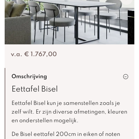
v.a. € 1.767,00
Omschrijving
Eettafel Bisel
Eettafel Bisel kun je samenstellen zoals je
zelf wilt. Er zijn diverse afmetingen, kleuren
en onderstellen mogelijk.
De Bisel eettafel 200cm in eiken of noten