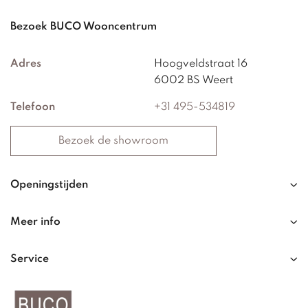
Bezoek BUCO Wooncentrum
Adres
Hoogveldstraat 16
6002 BS Weert
Telefoon
+31 495-534819
Bezoek de showroom
Openingstijden
Meer info
Service