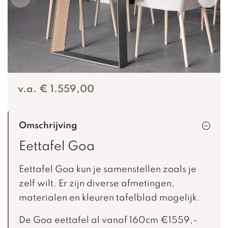
v.a. € 1.559,00
Omschrijving
Eettafel Goa
Eettafel Goa kun je samenstellen zoals je
zelf wilt. Er zijn diverse afmetingen,
materialen en kleuren tafelblad mogelijk.
De Goa eettafel al vanaf 160cm €1559,-