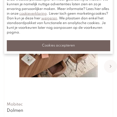
kunnen je namelijk nuttige advertenties laten zien en zo je
ervaring persoonlijker maken. Meer informatie? Lees hier alles
in onze
cookieverklaring
. Liever toch geen marketingcookies?
Dan kun je deze hier
weigeren
. We plaatsen dan enkel het
standaardpakket van functionele en analytische cookies. Je
kunt je voorkeuren later nog aanpassen op de voorkeuren
pagina.
Cookies accepteren
Mobitec
Dolmen