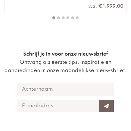
v.a. € 1.999,00
Schrijf je in voor onze nieuwsbrief
Ontvang als eerste tips, inspiratie en
aanbiedingen in onze maandelijkse nieuwsbrief.