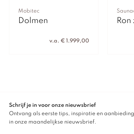
Mobitec
Sauna
Dolmen
Ron
v.a. € 1.999,00
Schrijf je in voor onze nieuwsbrief
Ontvang als eerste tips, inspiratie en aanbiedin
in onze maandelijkse nieuwsbrief.