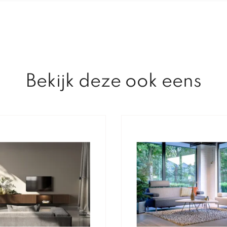
Bekijk deze ook eens