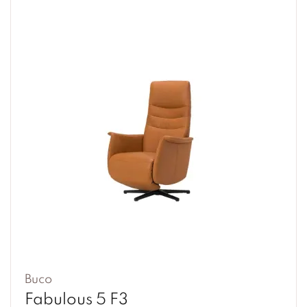
Buco
Fabulous 5 F3