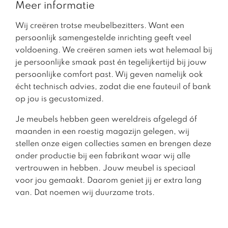
Meer informatie
Wij creëren trotse meubelbezitters. Want een
persoonlijk samengestelde inrichting geeft veel
voldoening. We creëren samen iets wat helemaal bij
je persoonlijke smaak past én tegelijkertijd bij jouw
persoonlijke comfort past. Wij geven namelijk ook
écht technisch advies, zodat die ene fauteuil of bank
op jou is gecustomized.
Je meubels hebben geen wereldreis afgelegd óf
maanden in een roestig magazijn gelegen, wij
stellen onze eigen collecties samen en brengen deze
onder productie bij een fabrikant waar wij alle
vertrouwen in hebben. Jouw meubel is speciaal
voor jou gemaakt. Daarom geniet jij er extra lang
van. Dat noemen wij duurzame trots.