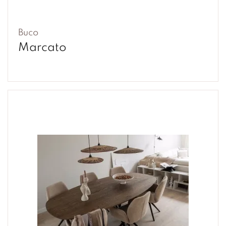
Buco
Marcato