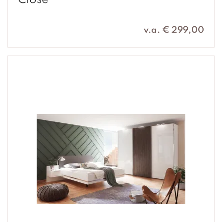
v.a. € 299,00