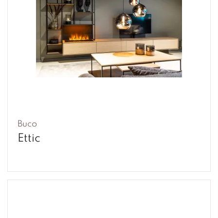
Buco
Ettic