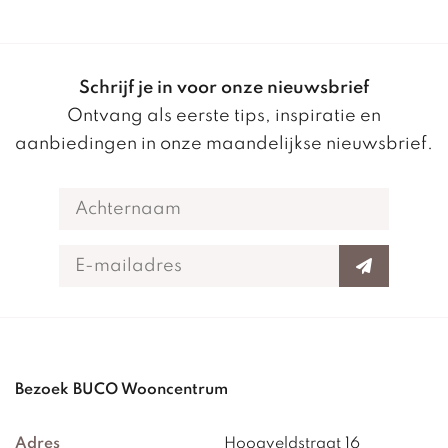
Schrijf je in voor onze nieuwsbrief
Ontvang als eerste tips, inspiratie en
aanbiedingen in onze maandelijkse nieuwsbrief.
Bezoek BUCO Wooncentrum
Adres
Hoogveldstraat 16