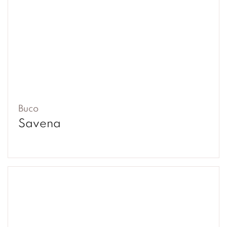
Buco
Savena