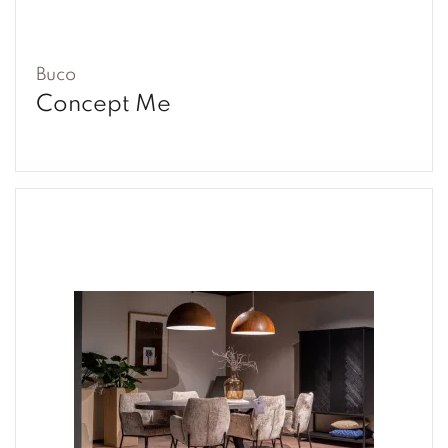
Buco
Concept Me