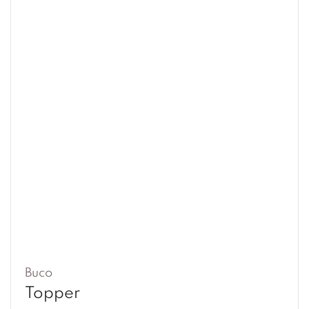
Buco
Topper