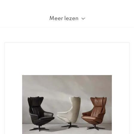
Meer lezen