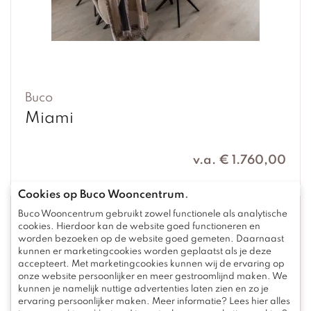
Buco
Miami
v.a. € 1.760,00
Cookies op Buco Wooncentrum
.
Buco Wooncentrum gebruikt zowel functionele als analytische
cookies. Hierdoor kan de website goed functioneren en
worden bezoeken op de website goed gemeten. Daarnaast
kunnen er marketingcookies worden geplaatst als je deze
accepteert. Met marketingcookies kunnen wij de ervaring op
onze website persoonlijker en meer gestroomlijnd maken. We
kunnen je namelijk nuttige advertenties laten zien en zo je
ervaring persoonlijker maken. Meer informatie? Lees hier alles