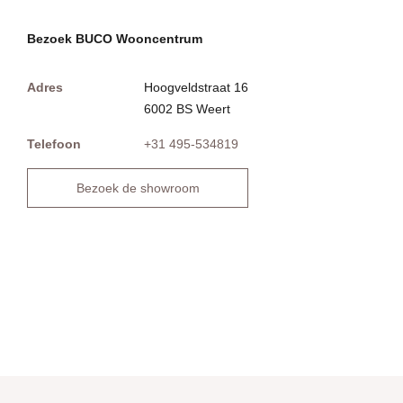
Bezoek BUCO Wooncentrum
Adres
Hoogveldstraat 16
6002 BS Weert
Telefoon
+31 495-534819
Bezoek de showroom