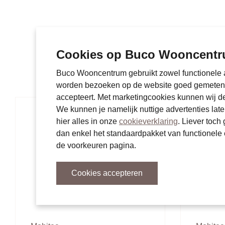
Cookies op Buco Wooncent
Buco Wooncentrum gebruikt zowel functionele a
worden bezoeken op de website goed gemeten. 
accepteert. Met marketingcookies kunnen wij d
We kunnen je namelijk nuttige advertenties late
hier alles in onze
cookieverklaring
. Liever toc
dan enkel het standaardpakket van functionele 
de voorkeuren pagina.
Cookies accepteren