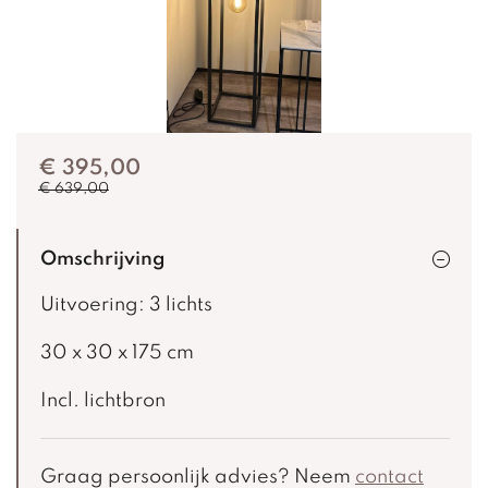
€ 395,00
€ 639,00
Omschrijving
Uitvoering: 3 lichts
30 x 30 x 175 cm
Incl. lichtbron
Graag persoonlijk advies? Neem
contact