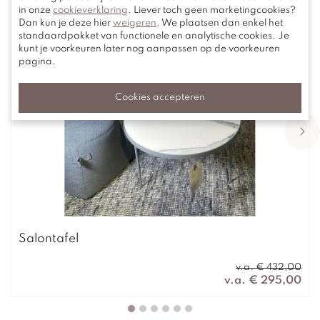
in onze
cookieverklaring
. Liever toch geen marketingcookies?
Dan kun je deze hier
weigeren
. We plaatsen dan enkel het
standaardpakket van functionele en analytische cookies. Je
kunt je voorkeuren later nog aanpassen op de voorkeuren
pagina.
Cookies accepteren
Salontafel
v.a. € 432,00
v.a. € 295,00