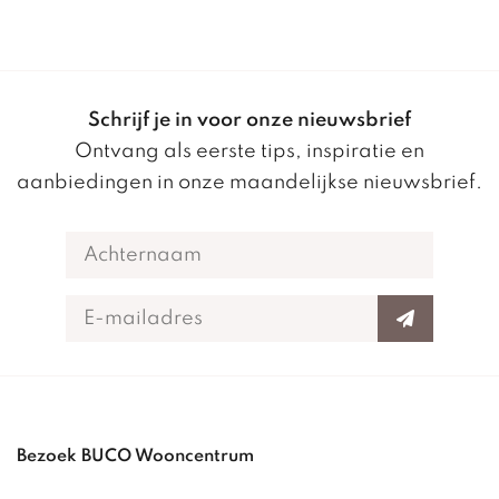
Schrijf je in voor onze nieuwsbrief
Ontvang als eerste tips, inspiratie en
aanbiedingen in onze maandelijkse nieuwsbrief.
Bezoek BUCO Wooncentrum