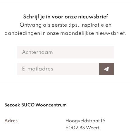
Schrijf je in voor onze nieuwsbrief
Ontvang als eerste tips, inspiratie en
aanbiedingen in onze maandelijkse nieuwsbrief.
Bezoek BUCO Wooncentrum
Adres
Hoogveldstraat 16
6002 BS Weert