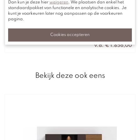
Dan kun je deze hier
weigeren
. We plaatsen dan enkel het
standaardpakket van functionele en analytische cookies. Je
kunt je voorkeuren later nog aanpassen op de voorkeuren
pagina.
Bucq
Elips
Cookies accepteren
v.a. € 1.856,00
Bekijk deze ook eens