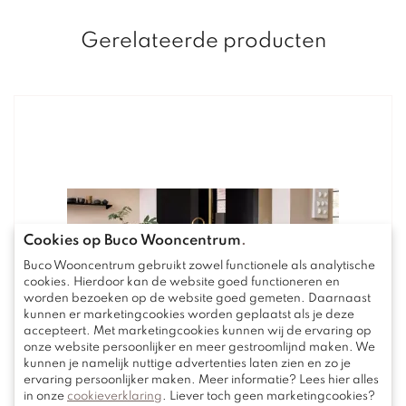
Gerelateerde producten
Cookies op Buco Wooncentrum
.
Buco Wooncentrum gebruikt zowel functionele als analytische
cookies. Hierdoor kan de website goed functioneren en
worden bezoeken op de website goed gemeten. Daarnaast
kunnen er marketingcookies worden geplaatst als je deze
accepteert. Met marketingcookies kunnen wij de ervaring op
onze website persoonlijker en meer gestroomlijnd maken. We
kunnen je namelijk nuttige advertenties laten zien en zo je
ervaring persoonlijker maken. Meer informatie? Lees hier alles
in onze
cookieverklaring
. Liever toch geen marketingcookies?