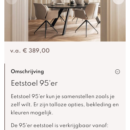
v.a. € 389,00
Omschrijving
Eetstoel 95'er
Eetstoel 95'er kun je samenstellen zoals je
zelf wilt. Er zijn talloze opties, bekleding en
kleuren mogelijk.
De 95'er eetstoel is verkrijgbaar vanaf: