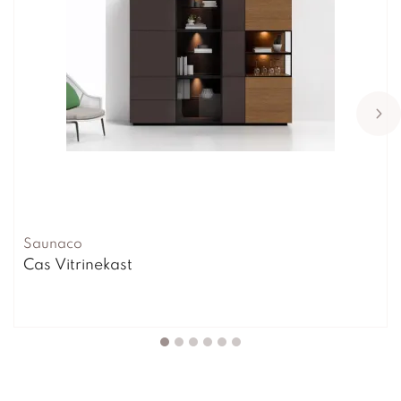
Saunaco
Cas Vitrinekast