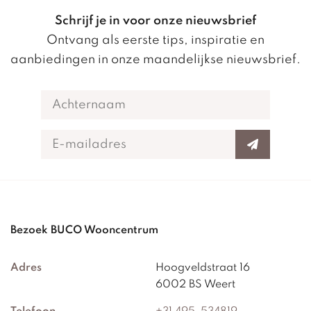
Schrijf je in voor onze nieuwsbrief
Ontvang als eerste tips, inspiratie en
aanbiedingen in onze maandelijkse nieuwsbrief.
Bezoek BUCO Wooncentrum
Adres
Hoogveldstraat 16
6002 BS Weert