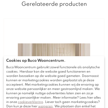
Gerelateerde producten
Cookies op Buco Wooncentrum
.
Buco Wooncentrum gebruikt zowel functionele als analytische
cookies. Hierdoor kan de website goed functioneren en
worden bezoeken op de website goed gemeten. Daarnaast
kunnen er marketingcookies worden geplaatst als je deze
accepteert. Met marketingcookies kunnen wij de ervaring op
onze website persoonlijker en meer gestroomlijnd maken. We
kunnen je namelijk nuttige advertenties laten zien en zo je
ervaring persoonlijker maken. Meer informatie? Lees hier alles
in onze
cookieverklaring
. Liever toch geen marketingcookies?
Dan kun je deze hier
weigeren
. We plaatsen dan enkel het