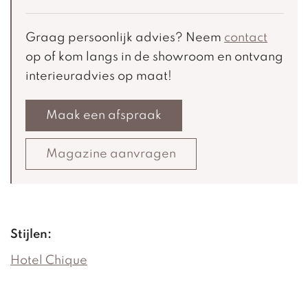
Graag persoonlijk advies? Neem
contact
op of kom langs in de showroom en ontvang
interieuradvies op maat!
Maak een afspraak
Magazine aanvragen
Stijlen:
Hotel Chique