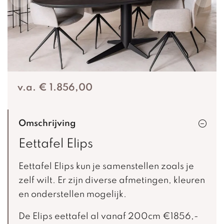
v.a. € 1.856,00
Omschrijving
Eettafel Elips
Eettafel Elips kun je samenstellen zoals je
zelf wilt. Er zijn diverse afmetingen, kleuren
en onderstellen mogelijk.
De Elips eettafel al vanaf 200cm €1856,-