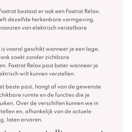
xtrot bestaat er ook een Foxtrot Relax.
eeft dezelfde herkenbare vormgeving,
orzien van elektrisch verstelbare
is vooral geschikt wanneer je een lage,
ank zoekt zonder zichtbare
. Foxtrot Relax past beter wanneer je
ktrisch wilt kunnen verstellen.
et beste past, hangt af van de gewenste
hikbare ruimte en de functies die je
ruiken. Over de verschillen kunnen we in
tellen en, afhankelijk van de actuele
g, laten ervaren.