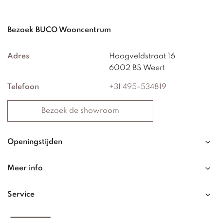
Bezoek BUCO Wooncentrum
Adres
Hoogveldstraat 16
6002 BS Weert
Telefoon
+31 495-534819
Bezoek de showroom
Openingstijden
Meer info
Service