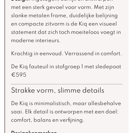
met een sterk gevoel voor vorm. Met zijn
slanke metalen frame, duidelijke belijning
en compacte zitvorm is de Kiq een visueel
statement dat zich toch moeiteloos voegt in
moderne interieurs.
Krachtig in eenvoud. Verrassend in comfort.
De Kiq fauteuil in stofgroep 1 met sledepoot
€595
Strakke vorm, slimme details
De Kiq is minimalistisch, maar allesbehalve
saai. Elk detail is ontworpen met een doel:
comfort, balans en verfijning.