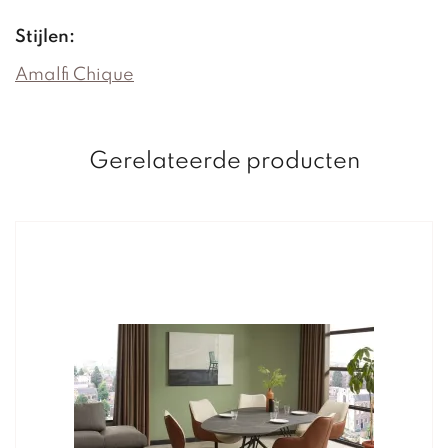
Stijlen:
Amalfi Chique
Gerelateerde producten