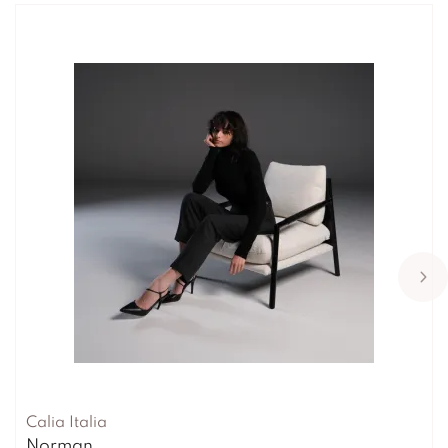
Calia Italia
Norman