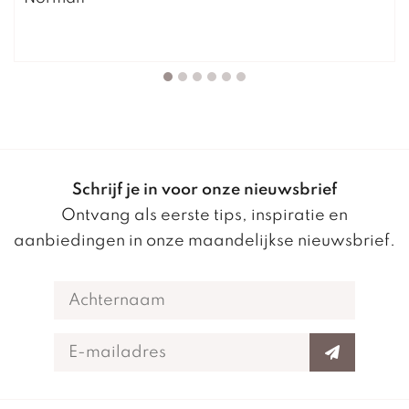
Schrijf je in voor onze nieuwsbrief
Ontvang als eerste tips, inspiratie en
aanbiedingen in onze maandelijkse nieuwsbrief.