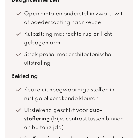
Designkenmerken
Open metalen onderstel in zwart, wit
of poedercoating naar keuze
Kuipzitting met rechte rug en licht
gebogen arm
Strak profiel met architectonische
uitstraling
Bekleding
Keuze uit hoogwaardige stoffen in
rustige of sprekende kleuren
Uitstekend geschikt voor
duo-
stoffering
(bijv. contrast tussen binnen-
en buitenzijde)