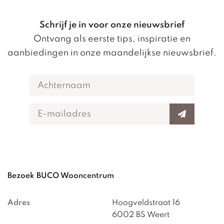
Schrijf je in voor onze nieuwsbrief
Ontvang als eerste tips, inspiratie en
aanbiedingen in onze maandelijkse nieuwsbrief.
Bezoek BUCO Wooncentrum
Adres
Hoogveldstraat 16
6002 BS Weert