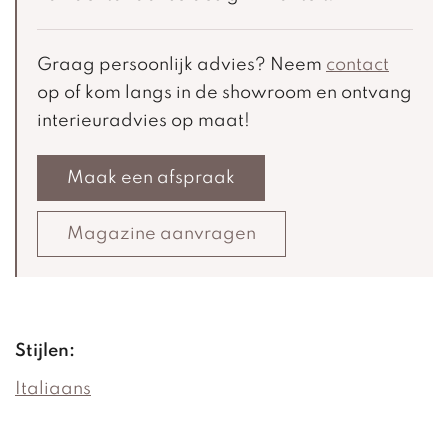
Graag persoonlijk advies? Neem
contact
op of kom langs in de showroom en ontvang
interieuradvies op maat!
Maak een afspraak
Magazine aanvragen
Stijlen:
Italiaans