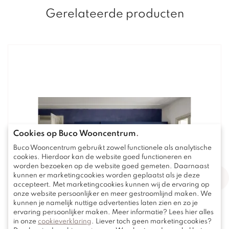
Gerelateerde producten
Cookies op Buco Wooncentrum
.
Buco Wooncentrum gebruikt zowel functionele als analytische
cookies. Hierdoor kan de website goed functioneren en
worden bezoeken op de website goed gemeten. Daarnaast
kunnen er marketingcookies worden geplaatst als je deze
accepteert. Met marketingcookies kunnen wij de ervaring op
onze website persoonlijker en meer gestroomlijnd maken. We
kunnen je namelijk nuttige advertenties laten zien en zo je
ervaring persoonlijker maken. Meer informatie? Lees hier alles
in onze
cookieverklaring
. Liever toch geen marketingcookies?