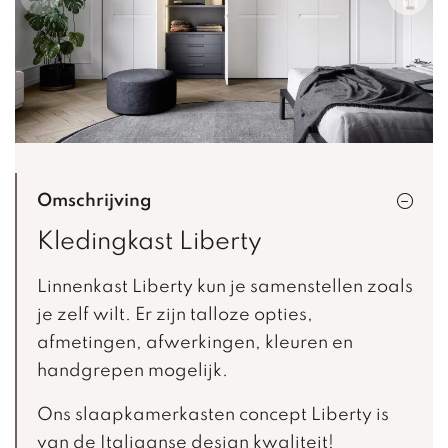
Omschrijving
Kledingkast Liberty
Linnenkast Liberty kun je samenstellen zoals
je zelf wilt. Er zijn talloze opties,
afmetingen, afwerkingen, kleuren en
handgrepen mogelijk.
Ons slaapkamerkasten concept Liberty is
van de Italiaanse design kwaliteit!