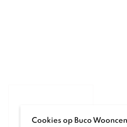
Cookies op Buco Woonce