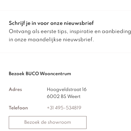
Schrijf je in voor onze nieuwsbrief
Ontvang als eerste tips, inspiratie en aanbiedin
in onze maandelijkse nieuwsbrief.
Bezoek BUCO Wooncentrum
Adres
Hoogveldstraat 16
6002 BS Weert
Telefoon
+31 495-534819
Bezoek de showroom