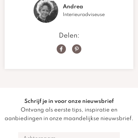
Andrea
Interieuradviseuse
Delen
:
Schrijf je in voor onze nieuwsbrief
Ontvang als eerste tips, inspiratie en
aanbiedingen in onze maandelijkse nieuwsbrief.