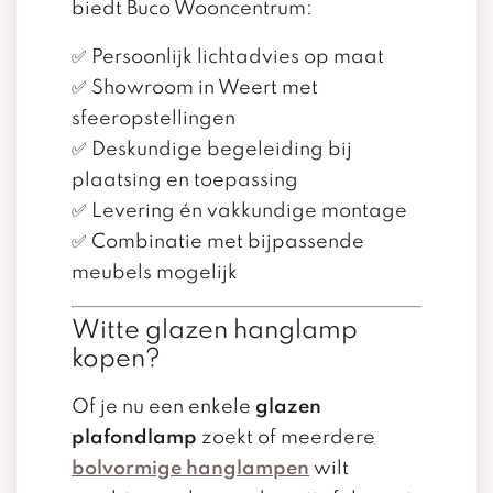
biedt Buco Wooncentrum:
✅ Persoonlijk lichtadvies op maat
✅ Showroom in Weert met
sfeeropstellingen
✅ Deskundige begeleiding bij
plaatsing en toepassing
✅ Levering én vakkundige montage
✅ Combinatie met bijpassende
meubels mogelijk
Witte glazen hanglamp
kopen?
Of je nu een enkele
glazen
plafondlamp
zoekt of meerdere
bolvormige hanglampen
wilt