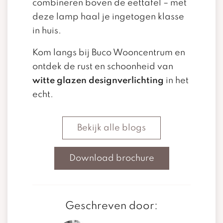
combineren boven de eettafel – met
deze lamp haal je ingetogen klasse
in huis.
Kom langs bij Buco Wooncentrum en
ontdek de rust en schoonheid van
witte glazen designverlichting
in het
echt.
Bekijk alle blogs
Download brochure
Geschreven door: