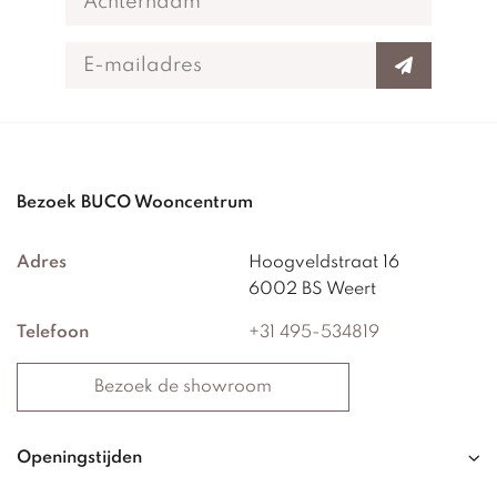
Bezoek BUCO Wooncentrum
Adres
Hoogveldstraat 16
6002 BS Weert
Telefoon
+31 495-534819
Bezoek de showroom
Openingstijden